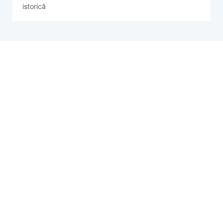
istorică