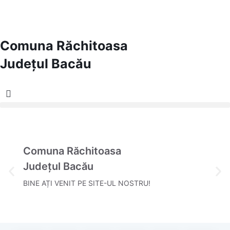
Comuna Răchitoasa
Județul
Bacău
Comuna Răchitoasa
Județul Bacău
BINE AȚI VENIT PE SITE-UL NOSTRU!