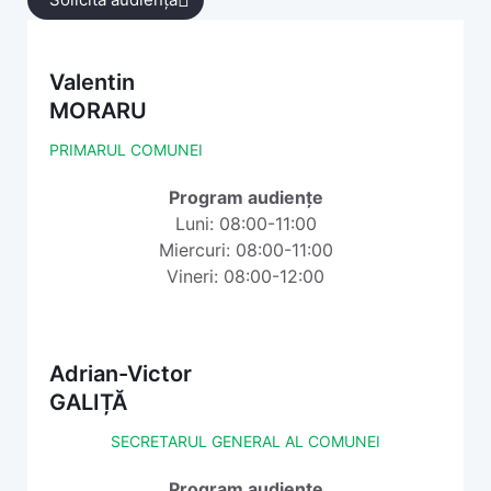
Valentin
MORARU
PRIMARUL COMUNEI
Program audiențe
Luni: 08:00-11:00
Miercuri: 08:00-11:00
Vineri: 08:00-12:00
Adrian-Victor
GALIȚĂ
SECRETARUL GENERAL AL COMUNEI
Program audiențe